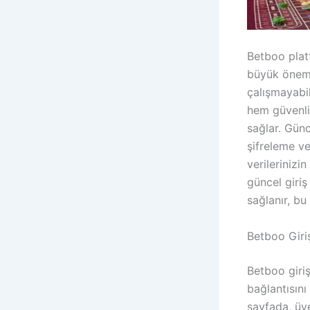
Betboo plat
büyük önem t
çalışmayabil
hem güvenliğ
sağlar. Günc
şifreleme ve
verilerinizi
güncel giriş 
sağlanır, bu
Betboo Giriş
Betboo giriş
bağlantısını
sayfada, üye 