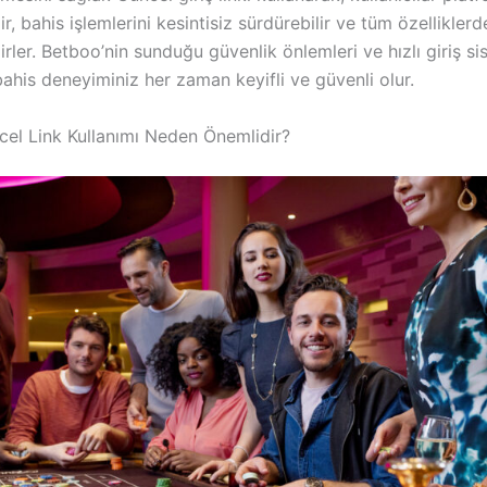
ir, bahis işlemlerini kesintisiz sürdürebilir ve tüm özelliklerd
irler. Betboo’nin sunduğu güvenlik önlemleri ve hızlı giriş si
ahis deneyiminiz her zaman keyifli ve güvenli olur.
el Link Kullanımı Neden Önemlidir?