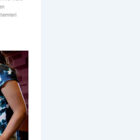
en
stemleri