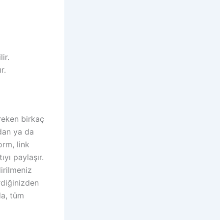
ir.
r.
reken birkaç
ndan ya da
rm, link
ıyı paylaşır.
irilmeniz
rdiğinizden
da, tüm