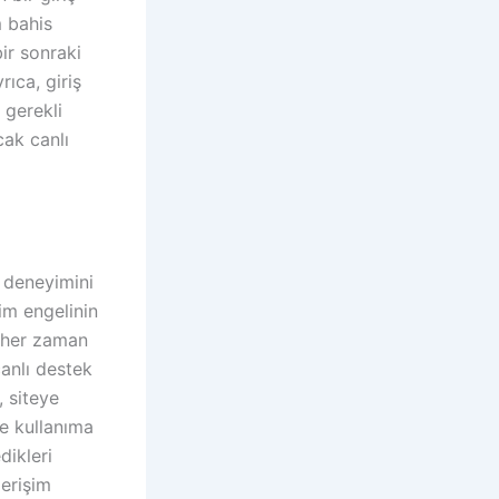
m bahis
ir sonraki
rıca, giriş
 gerekli
cak canlı
s deneyimini
im engelinin
n her zaman
anlı destek
, siteye
de kullanıma
dikleri
erişim