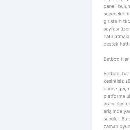
paneli bulun
seçeneklerin
girişte hızlı
sayfası üzer
hatırlatmala
destek hatt
Betboo Her Z
Betboo, her 
kesintisiz s
önüne geçmek
platforma u
aracılığıyla 
erişimde ya
sunulur. Bu 
zaman oyun 