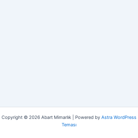
Copyright © 2026 Abart Mimarlık | Powered by
Astra WordPress
Teması