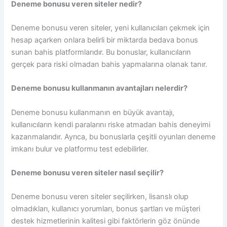
Deneme bonusu veren siteler nedir?
Deneme bonusu veren siteler, yeni kullanıcıları çekmek için
hesap açarken onlara belirli bir miktarda bedava bonus
sunan bahis platformlarıdır. Bu bonuslar, kullanıcıların
gerçek para riski olmadan bahis yapmalarına olanak tanır.
Deneme bonusu kullanmanın avantajları nelerdir?
Deneme bonusu kullanmanın en büyük avantajı,
kullanıcıların kendi paralarını riske atmadan bahis deneyimi
kazanmalarıdır. Ayrıca, bu bonuslarla çeşitli oyunları deneme
imkanı bulur ve platformu test edebilirler.
Deneme bonusu veren siteler nasıl seçilir?
Deneme bonusu veren siteler seçilirken, lisanslı olup
olmadıkları, kullanıcı yorumları, bonus şartları ve müşteri
destek hizmetlerinin kalitesi gibi faktörlerin göz önünde