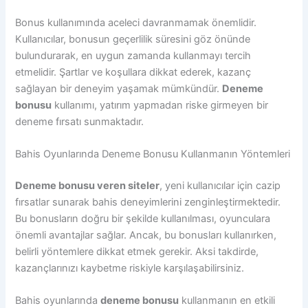
Bonus kullanımında aceleci davranmamak önemlidir.
Kullanıcılar, bonusun geçerlilik süresini göz önünde
bulundurarak, en uygun zamanda kullanmayı tercih
etmelidir. Şartlar ve koşullara dikkat ederek, kazanç
sağlayan bir deneyim yaşamak mümkündür.
Deneme
bonusu
kullanımı, yatırım yapmadan riske girmeyen bir
deneme fırsatı sunmaktadır.
Bahis Oyunlarında Deneme Bonusu Kullanmanın Yöntemleri
Deneme bonusu veren siteler
, yeni kullanıcılar için cazip
fırsatlar sunarak bahis deneyimlerini zenginleştirmektedir.
Bu bonusların doğru bir şekilde kullanılması, oyunculara
önemli avantajlar sağlar. Ancak, bu bonusları kullanırken,
belirli yöntemlere dikkat etmek gerekir. Aksi takdirde,
kazançlarınızı kaybetme riskiyle karşılaşabilirsiniz.
Bahis oyunlarında
deneme bonusu
kullanmanın en etkili