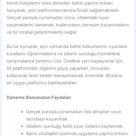
kendi bütçelerini riske atmadan bahis yapma imkanı
tanıyarak, yeni platformları tanıma fırsatı sağlamaktadır.
Gerçek parayla oynamadan önce, sitelerdeki oyun
seçeneklerini denemek, kullanıcıların deneyim kazanmalarını
ve bir strateji geliştirmelerini sağlar.
Bu tür bonuslar, aynı zamanda bahis tutkunlarının oyunların
kurallarını öğrenmelerine ve sitenin sunduğu hizmetlerle
tanışmalarına yardımcı olur. Özellikle yeni başlayanlar için,
bir platformdan diğerine geçiş yaparken, bonusları
kullanarak farklı siteleri deneyimlemek önemlidir. Böylece,
en uygun platformu belirleyebilirler.
Deneme Bonusunun Faydaları
Gerçek parayla oynamadan risk almadan oyun
tecrübesi kazanmak.
Sitelerin sunduğu farklı oyun türlerini keşfetmek.
Bahis stratejileri üzerinde uygulama yapma imkanı.