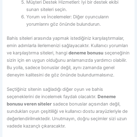
Müşteri Destek Hizmetleri: İyi bir destek ekibi
sunan siteleri seçin.
Yorum ve İncelemeler: Diğer oyuncuların
yorumlarını göz önünde bulundurun.
Bahis siteleri arasında yapmak istediğiniz karşılaştırmalar,
emin adımlarla ilerlemenizi sağlayacaktır. Kullanıcı yorumları
ve karşılaştırma siteleri, hangi
deneme bonusu
seçeneğinin
sizin için en uygun olduğunu anlamanızda yardımcı olabilir.
Bu yolla, sadece bonuslar değil, aynı zamanda genel
deneyim kalitesini de göz önünde bulundurmalısınız.
Seçtiğiniz sitenin sağladığı diğer oyun ve bahis
seçeneklerini de incelemek faydalı olacaktır.
Deneme
bonusu veren siteler
sadece bonuslar açısından değil,
sundukları oyun çeşitliliği ve kullanıcı dostu arayüzleriyle de
değerlendirilmektedir. Unutmayın, doğru seçimler sizi uzun
vadede kazançlı çıkaracaktır.