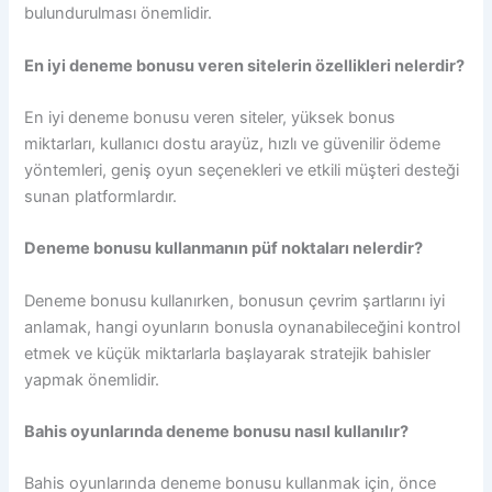
bulundurulması önemlidir.
En iyi deneme bonusu veren sitelerin özellikleri nelerdir?
En iyi deneme bonusu veren siteler, yüksek bonus
miktarları, kullanıcı dostu arayüz, hızlı ve güvenilir ödeme
yöntemleri, geniş oyun seçenekleri ve etkili müşteri desteği
sunan platformlardır.
Deneme bonusu kullanmanın püf noktaları nelerdir?
Deneme bonusu kullanırken, bonusun çevrim şartlarını iyi
anlamak, hangi oyunların bonusla oynanabileceğini kontrol
etmek ve küçük miktarlarla başlayarak stratejik bahisler
yapmak önemlidir.
Bahis oyunlarında deneme bonusu nasıl kullanılır?
Bahis oyunlarında deneme bonusu kullanmak için, önce