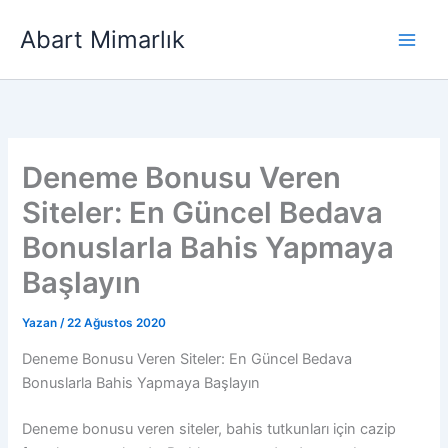
İçeriğe
Abart Mimarlık
atla
Deneme Bonusu Veren
Siteler: En Güncel Bedava
Bonuslarla Bahis Yapmaya
Başlayın
Yazan
/
22 Ağustos 2020
Deneme Bonusu Veren Siteler: En Güncel Bedava
Bonuslarla Bahis Yapmaya Başlayın
Deneme bonusu veren siteler, bahis tutkunları için cazip