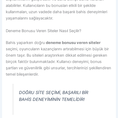
alabilirler. Kullanıcıların bu bonusları etkili bir şekilde
kullanmaları, uzun vadede daha başarılı bahis deneyimleri
yaşamalarını sağlayacaktır.
Deneme Bonusu Veren Siteler Nasıl Seçilir?
Bahis yaparken doğru
deneme bonusu veren siteler
seçimi, oyuncuların kazançlarını artırabilmesi için büyük bir
önem taşır. Bu siteleri araştırırken dikkat edilmesi gereken
birçok faktör bulunmaktadır. Kullanıcı deneyimi, bonus
şartları ve güvenilirlik gibi unsurlar, tercihlerinizi şekillendiren
temel bileşenlerdir.
DOĞRU SİTE SEÇİMİ, BAŞARILI BİR
BAHİS DENEYİMİNİN TEMELİDİR!