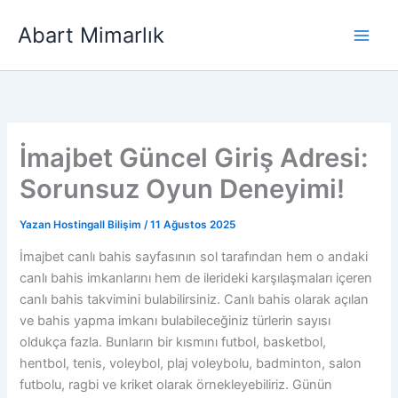
İçeriğe
Abart Mimarlık
atla
İmajbet Güncel Giriş Adresi:
Sorunsuz Oyun Deneyimi!
Yazan
Hostingall Bilişim
/
11 Ağustos 2025
İmajbet canlı bahis sayfasının sol tarafından hem o andaki
canlı bahis imkanlarını hem de ilerideki karşılaşmaları içeren
canlı bahis takvimini bulabilirsiniz. Canlı bahis olarak açılan
ve bahis yapma imkanı bulabileceğiniz türlerin sayısı
oldukça fazla. Bunların bir kısmını futbol, basketbol,
hentbol, tenis, voleybol, plaj voleybolu, badminton, salon
futbolu, ragbi ve kriket olarak örnekleyebiliriz. Günün