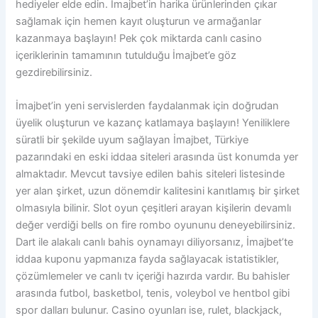
hediyeler elde edin. İmajbet’in harika ürünlerinden çıkar
sağlamak için hemen kayıt oluşturun ve armağanlar
kazanmaya başlayın! Pek çok miktarda canlı casino
içeriklerinin tamamının tutulduğu İmajbet’e göz
gezdirebilirsiniz.
İmajbet’in yeni servislerden faydalanmak için doğrudan
üyelik oluşturun ve kazanç katlamaya başlayın! Yeniliklere
süratli bir şekilde uyum sağlayan İmajbet, Türkiye
pazarındaki en eski iddaa siteleri arasında üst konumda yer
almaktadır. Mevcut tavsiye edilen bahis siteleri listesinde
yer alan şirket, uzun dönemdir kalitesini kanıtlamış bir şirket
olmasıyla bilinir. Slot oyun çeşitleri arayan kişilerin devamlı
değer verdiği bells on fire rombo oyununu deneyebilirsiniz.
Dart ile alakalı canlı bahis oynamayı diliyorsanız, İmajbet’te
iddaa kuponu yapmanıza fayda sağlayacak istatistikler,
çözümlemeler ve canlı tv içeriği hazırda vardır. Bu bahisler
arasında futbol, basketbol, tenis, voleybol ve hentbol gibi
spor dalları bulunur. Casino oyunları ise, rulet, blackjack,