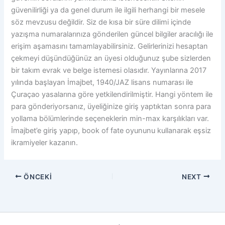
güvenilirliği ya da genel durum ile ilgili herhangi bir mesele
söz mevzusu değildir. Siz de kısa bir süre dilimi içinde
yazışma numaralarınıza gönderilen güncel bilgiler aracılığı ile
erişim aşamasını tamamlayabilirsiniz. Gelirlerinizi hesaptan
çekmeyi düşündüğünüz an üyesi olduğunuz şube sizlerden
bir takım evrak ve belge istemesi olasıdır. Yayınlarına 2017
yılında başlayan İmajbet, 1940/JAZ lisans numarası ile
Çuraçao yasalarına göre yetkilendirilmiştir. Hangi yöntem ile
para gönderiyorsanız, üyeliğinize giriş yaptıktan sonra para
yollama bölümlerinde seçeneklerin min-max karşılıkları var.
İmajbet’e giriş yapıp, book of fate oyununu kullanarak eşsiz
ikramiyeler kazanın.
ÖNCEKI
NEXT