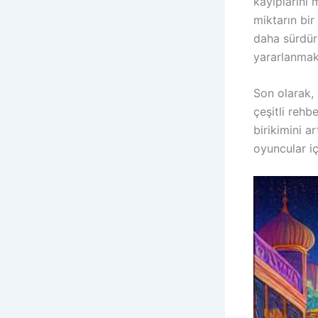
kayıplarını 
miktarın bi
daha sürdür
yararlanmak 
Son olarak,
çeşitli rehb
birikimini 
oyuncular iç