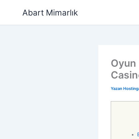
İçeriğe
Abart Mimarlık
atla
Oyun 
Casin
Yazan
Hostinga