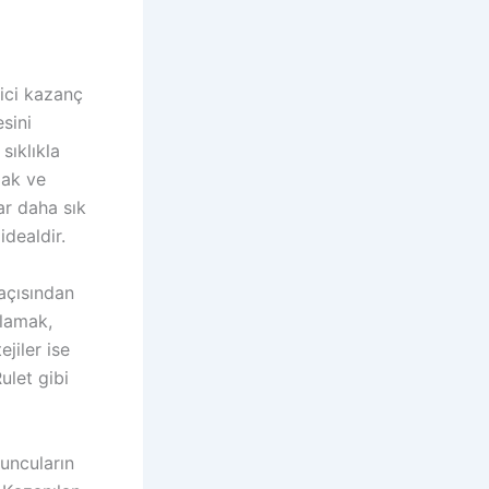
ici kazanç
sini
sıklıkla
mak ve
ar daha sık
idealdir.
 açısından
ulamak,
ejiler ise
ulet gibi
uncuların