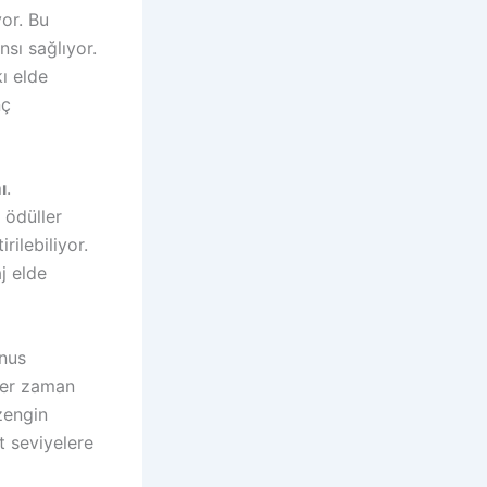
yor. Bu
nsı sağlıyor.
ı elde
nç
ı
.
 ödüller
rilebiliyor.
j elde
onus
 her zaman
zengin
t seviyelere