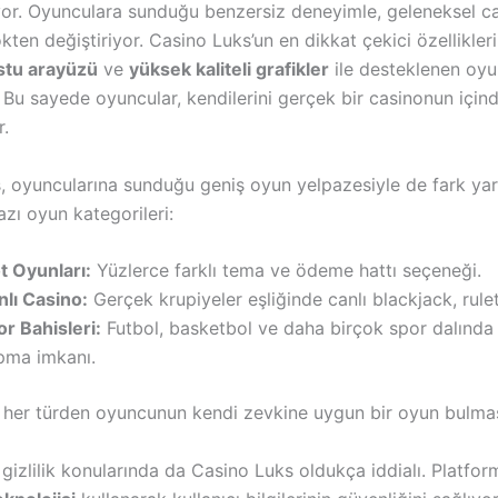
yor. Oyunculara sunduğu benzersiz deneyimle, geleneksel c
ökten değiştiriyor. Casino Luks’un en dikkat çekici özellikleri
ostu arayüzü
ve
yüksek kaliteli grafikler
ile desteklenen oyu
ir. Bu sayede oyuncular, kendilerini gerçek bir casinonun içind
r.
, oyuncularına sunduğu geniş oyun yelpazesiyle de fark yara
zı oyun kategorileri:
t Oyunları:
Yüzlerce farklı tema ve ödeme hattı seçeneği.
nlı Casino:
Gerçek krupiyeler eşliğinde canlı blackjack, rule
r Bahisleri:
Futbol, basketbol ve daha birçok spor dalında
pma imkanı.
k, her türden oyuncunun kendi zevkine uygun bir oyun bulmas
gizlilik konularında da Casino Luks oldukça iddialı. Platfor