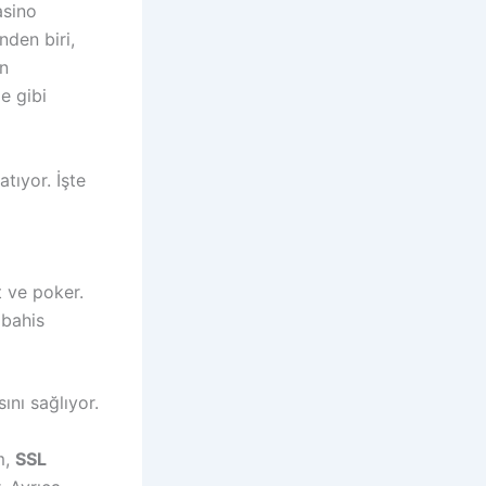
asino
nden biri,
n
e gibi
tıyor. İşte
t ve poker.
 bahis
ını sağlıyor.
m,
SSL