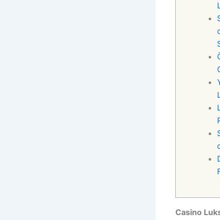
Casino Luk