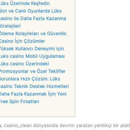
Lüks Üzerinde Keşfedin
Slot ve Canlı Oyunlarda Lüks
casino ile Daha Fazla Kazanma
Stratejileri
Ödeme Kolaylıkları ve Güvenlik:
Casino İçin Çözümler
Yüksek Kullanıcı Deneyimi için
Luks casino Mobil Uygulaması
Lüks casino Üzerindeki
Promosyonlar ve Özel Teklifler
Sorunlara Hızlı Çözüm: Lüks
casino Teknik Destek Hizmetleri
Daha Fazla Kazanmak İçin Yeni
Free Spin Fırsatları
s
, casino_clean dünyasında devrim yaratan yenilikçi bir pla