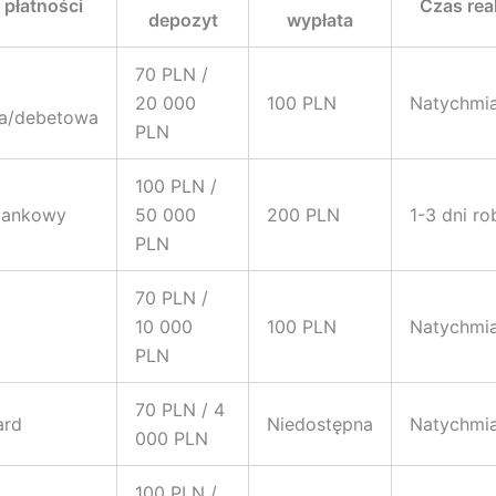
płatności
Czas real
depozyt
wypłata
70 PLN /
20 000
100 PLN
Natychmi
a/debetowa
PLN
100 PLN /
bankowy
50 000
200 PLN
1-3 dni r
PLN
70 PLN /
10 000
100 PLN
Natychmi
PLN
70 PLN / 4
ard
Niedostępna
Natychmi
000 PLN
100 PLN /