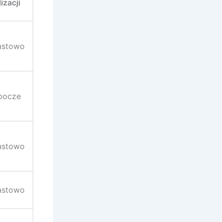
izacji
astowo
obocze
astowo
astowo