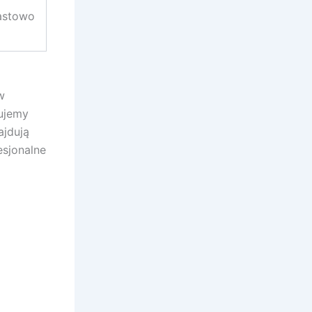
astowo
w
rujemy
ajdują
esjonalne