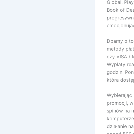
Global, Pla
Book of Dea
progresywny
emocjonując
Dbamy o to,
metody płatn
czy VISA / 
Wypłaty rea
godzin. Pon
która dostę
Wybierając 
promocji, 
spinów na n
komputerze,
działanie n