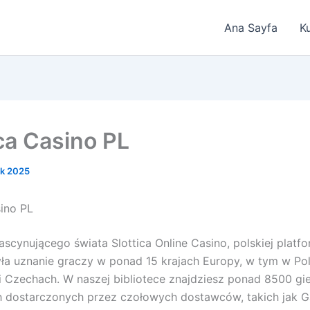
Ana Sayfa
K
ica Casino PL
k 2025
sino PL
ascynującego świata Slottica Online Casino, polskiej platfo
ła uznanie graczy w ponad 15 krajach Europy, w tym w Pol
 Czechach. W naszej bibliotece znajdziesz ponad 8500 gie
 dostarczonych przez czołowych dostawców, takich jak 