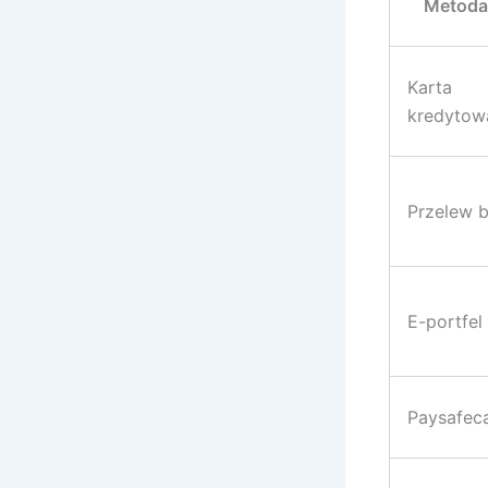
Metoda 
Karta
kredytow
Przelew 
E-portfel
Paysafec