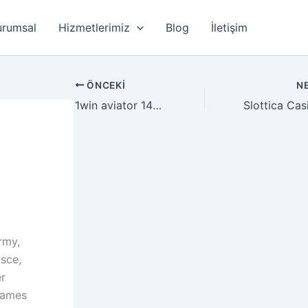
urumsal
Hizmetlerimiz
Blog
İletişim
ÖNCEKI
N
1win aviator 148 India
rmy,
sce,
r
Games