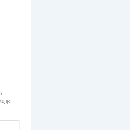
b
tując