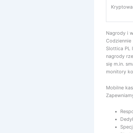
Kryptowa
Nagrody i w
Codziennie
Slottica PL
nagrody rze
się m.in. s
monitory k
Mobilne kas
Zapewniamy 
Respo
Dedyk
Spec