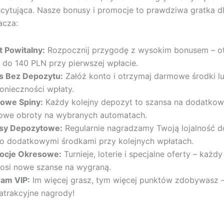
scytująca. Nasze bonusy i promocje to prawdziwa gratka d
acza:
t Powitalny:
Rozpocznij przygodę z wysokim bonusem – o
do 140 PLN przy pierwszej wpłacie.
s Bez Depozytu:
Załóż konto i otrzymaj darmowe środki lu
onieczności wpłaty.
owe Spiny:
Każdy kolejny depozyt to szansa na dodatko
owe obroty na wybranych automatach.
sy Depozytowe:
Regularnie nagradzamy Twoją lojalność do
o dodatkowymi środkami przy kolejnych wpłatach.
ocje Okresowe:
Turnieje, loterie i specjalne oferty – każdy
osi nowe szanse na wygraną.
am VIP:
Im więcej grasz, tym więcej punktów zdobywasz 
 atrakcyjne nagrody!